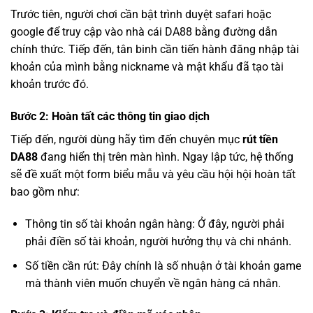
Trước tiên, người chơi cần bật trình duyệt safari hoặc
google để truy cập vào nhà cái DA88 bằng đường dẫn
chính thức. Tiếp đến, tân binh cần tiến hành đăng nhập tài
khoản của mình bằng nickname và mật khẩu đã tạo tài
khoản trước đó.
Bước 2: Hoàn tất các thông tin giao dịch
Tiếp đến, người dùng hãy tìm đến chuyên mục
rút tiền
DA88
đang hiển thị trên màn hình. Ngay lập tức, hệ thống
sẽ đề xuất một form biểu mẫu và yêu cầu hội hội hoàn tất
bao gồm như:
Thông tin số tài khoản ngân hàng: Ở đây, người phải
phải điền số tài khoản, người hưởng thụ và chi nhánh.
Số tiền cần rút: Đây chính là số nhuận ở tài khoản game
mà thành viên muốn chuyển về ngân hàng cá nhân.