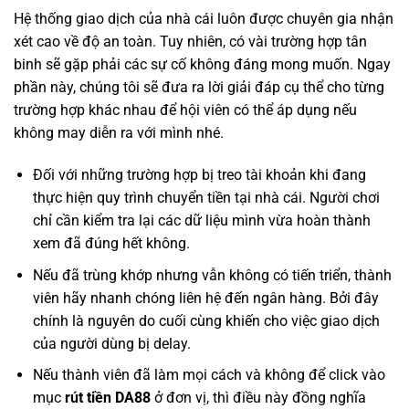
Hệ thống giao dịch của nhà cái luôn được chuyên gia nhận
xét cao về độ an toàn. Tuy nhiên, có vài trường hợp tân
binh sẽ gặp phải các sự cố không đáng mong muốn. Ngay
phần này, chúng tôi sẽ đưa ra lời giải đáp cụ thể cho từng
trường hợp khác nhau để hội viên có thể áp dụng nếu
không may diễn ra với mình nhé.
Đối với những trường hợp bị treo tài khoản khi đang
thực hiện quy trình chuyển tiền tại nhà cái. Người chơi
chỉ cần kiểm tra lại các dữ liệu mình vừa hoàn thành
xem đã đúng hết không.
Nếu đã trùng khớp nhưng vẫn không có tiến triển, thành
viên hãy nhanh chóng liên hệ đến ngân hàng. Bởi đây
chính là nguyên do cuối cùng khiến cho việc giao dịch
của người dùng bị delay.
Nếu thành viên đã làm mọi cách và không để click vào
mục
rút tiền DA88
ở đơn vị, thì điều này đồng nghĩa