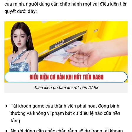
của mình, người dùng cần chấp hành một vài điều kiện tiên
quyết dưới đây:
Điều kiện cơ bản khi rút tiền DA88
Tài khoản game của thành viên phải hoạt động bình
thường và không vi phạm bất cứ điều lệ nào của nền
tảng.
Người dùng cần chắc chắn rằng số dư trong tài khoản