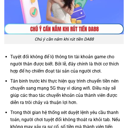
Chú ý cần nắm khi rút tiền DA88
Tuyệt đối không để lộ thông tin tài khoản game cho
người thân được biết. Bởi lẽ, đây chính là thời cơ thích
hợp để họ chiếm đoạt tài sản của người chơi.
Tân binh trước khi thực hiện quy trình chuyển tiền nên
chuyển sang mạng 5G thay vì dùng wifi. Điều này sẽ
giúp các thao tác chuyển khoản của thành viên được
diễn ra trôi chảy và thuận lợi hơn.
Trong thời gian hệ thống xét duyệt lệnh yêu cầu thanh
toán, người chơi tuyệt đối không thoát ra khỏi tab. Nếu
không may xảy ra sự cố, số tiền mà thành viên tiến