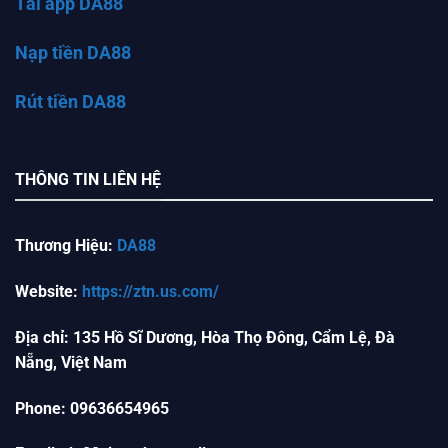
Tải app DA88
Nạp tiền DA88
Rút tiền DA88
THÔNG TIN LIÊN HỆ
Thương Hiệu:
DA88
Website:
https://ztn.us.com/
Địa chỉ: 135 Hồ Sĩ Dương, Hòa Thọ Đông, Cẩm Lệ, Đà
Nẵng, Việt Nam
Phone: 09636654965